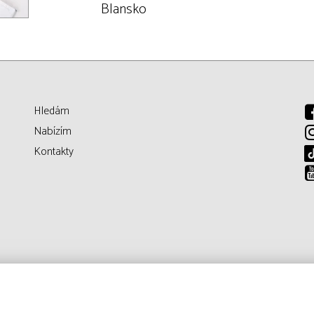
Blansko
Hledám
Nabízím
Kontakty