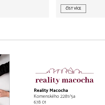
ČÍST VÍCE
Reality Macocha
Komenského 2281/5a
678 01