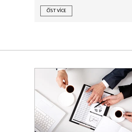
ČÍST VÍCE