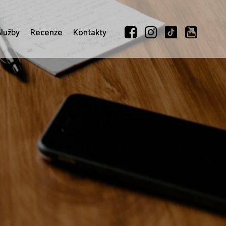
Služby
Recenze
Kontakty