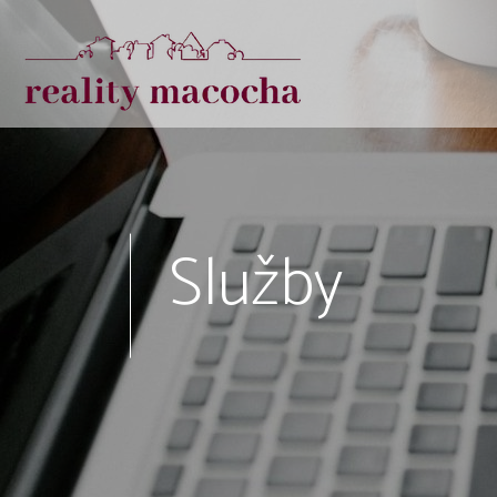
Služby