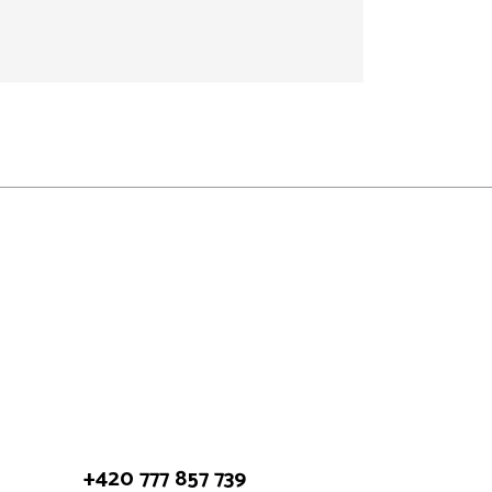
+420 777 857 739