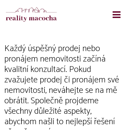
Konzultace
Každý úspěšný prodej nebo
pronájem nemovitosti začíná
kvalitní konzultací. Pokud
zvažujete prodej či pronájem své
nemovitosti, neváhejte se na mě
obrátit. Společně projdeme
všechny důležité aspekty,
abychom našli to nejlepší řešení