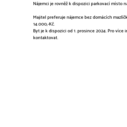
Nájemci je rovněž k dispozici parkovací místo
Majitel preferuje nájemce bez domácích mazlíčk
14.000,-Kč.
Byt je k dispozici od 1. prosince 2024. Pro víc
kontaktovat.