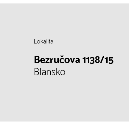
Lokalita
Bezručova 1138/15
Blansko