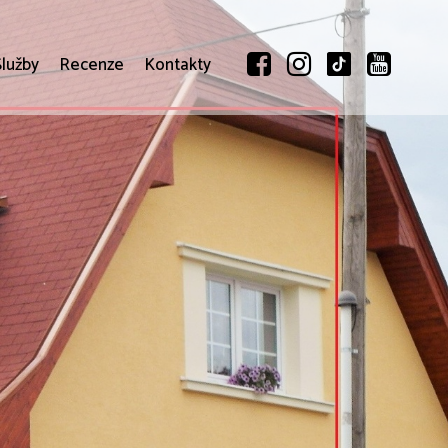
Služby
Recenze
Kontakty