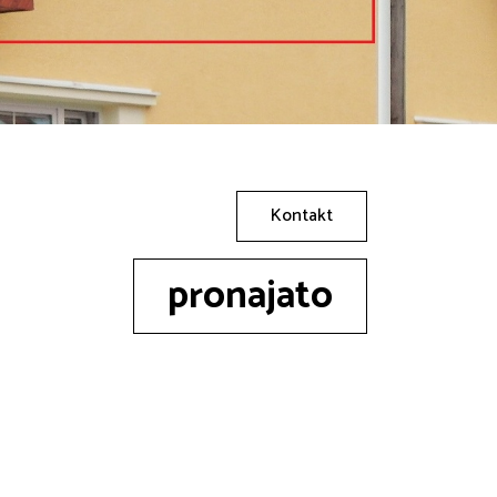
Kontakt
pronajato