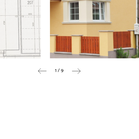
1 / 9