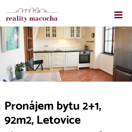
Pronájem bytu 2+1,
92m2, Letovice