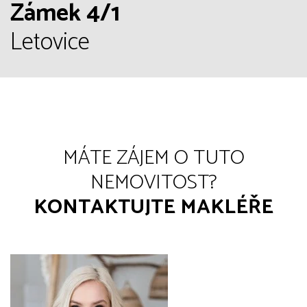
Zámek 4/1
Letovice
MÁTE ZÁJEM O TUTO
NEMOVITOST?
KONTAKTUJTE MAKLÉŘE