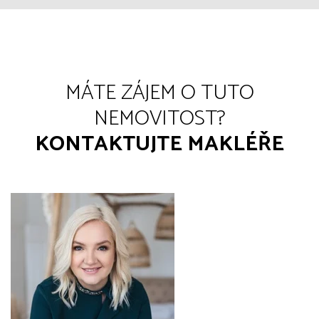
MÁTE ZÁJEM O TUTO
NEMOVITOST?
KONTAKTUJTE MAKLÉŘE