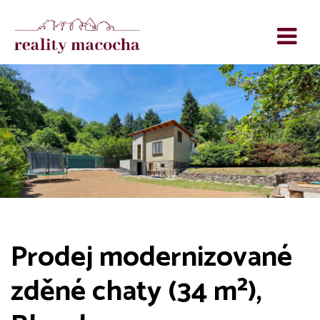
Prodej modernizované
zděné chaty (34 m²),