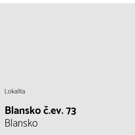
Lokalita
Blansko č.ev. 73
Blansko