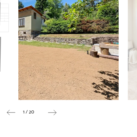
1 / 20