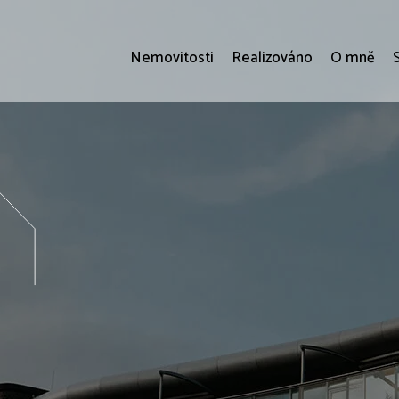
Nemovitosti
Realizováno
O mně