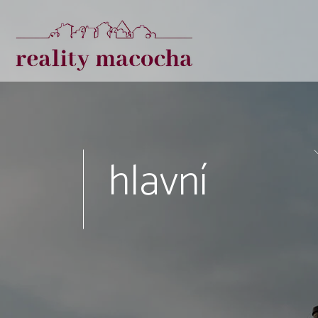
hlavní