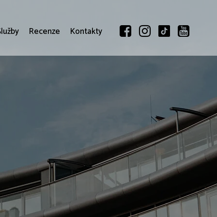
Služby
Recenze
Kontakty