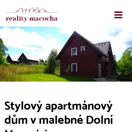
Stylový apartmánový
dům v malebné Dolní