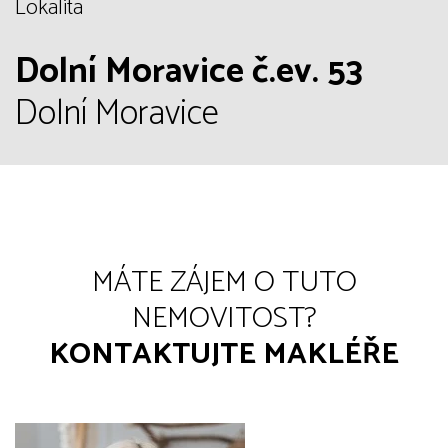
Lokalita
Dolní Moravice č.ev. 53
Dolní Moravice
MÁTE ZÁJEM O TUTO
NEMOVITOST?
KONTAKTUJTE MAKLÉŘE